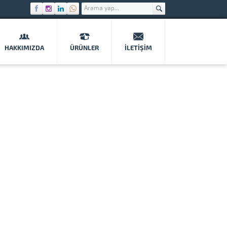
HAKKIMIZDA
ÜRÜNLER
İLETIŞIM