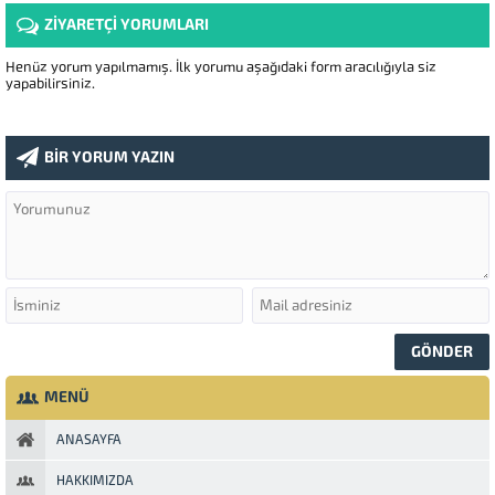
ZİYARETÇİ YORUMLARI
Henüz yorum yapılmamış. İlk yorumu aşağıdaki form aracılığıyla siz
yapabilirsiniz.
BİR YORUM YAZIN
MENÜ
ANASAYFA
HAKKIMIZDA