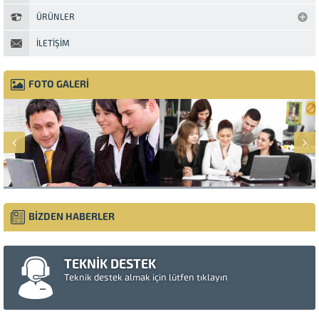
ÜRÜNLER
İLETIŞIM
FOTO GALERİ
BİZDEN HABERLER
TEKNİK DESTEK
Teknik destek almak için lütfen tıklayın