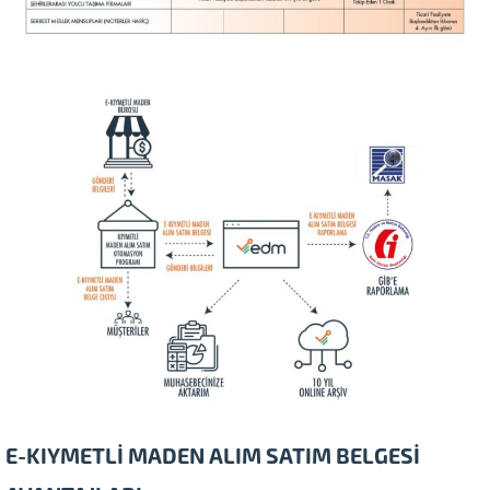
E-KIYMETLİ MADEN ALIM SATIM BELGESİ