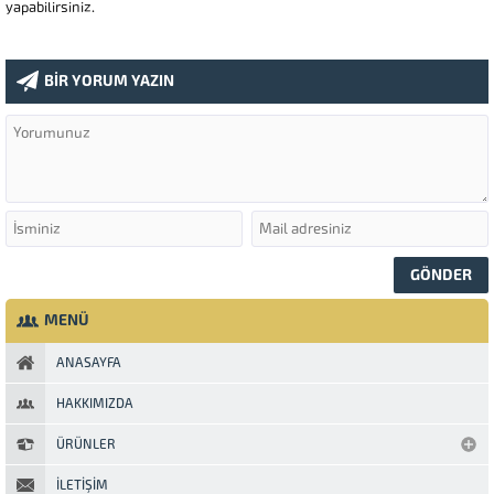
yapabilirsiniz.
BİR YORUM YAZIN
MENÜ
ANASAYFA
HAKKIMIZDA
ÜRÜNLER
İLETIŞIM