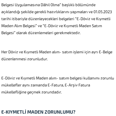
Belgesi Uygulamasına Dâhil Olma” başlıklı bölümünde
açıklandığı şekilde gerekli hazırlıklarını yapmaları ve 01.05.2023
tarihi itibariyle düzenleyecekleri belgeleri “E-Döviz ve Kıymetli
Maden Alım Belgesi” ve “E-Döviz ve Kıymetli Maden Satım
Belgesi” olarak düzenlemeleri gerekmektedir.
Her Döviz ve Kıymetli Maden alım- satım işlemi için ayrı E-Belge
düzenlenmesi zorunludur.
E-Döviz ve Kıymetli Maden alım- satım belgesi kullanımı zorunlu
mükellefler aynı zamanda E-Fatura, E-Arşiv Fatura
mükellefliğine geçmek zorundadır.
E-KIYMETLİ MADEN ZORUNLUMU?