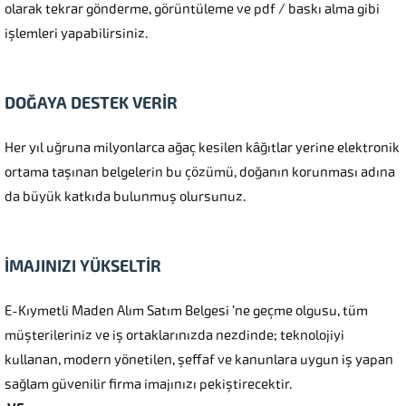
olarak tekrar gönderme, görüntüleme ve pdf / baskı alma gibi
işlemleri yapabilirsiniz.
DOĞAYA DESTEK VERİR
Her yıl uğruna milyonlarca ağaç kesilen kâğıtlar yerine elektronik
ortama taşınan belgelerin bu çözümü, doğanın korunması adına
da büyük katkıda bulunmuş olursunuz.
İMAJINIZI YÜKSELTİR
E-Kıymetli Maden Alım Satım Belgesi ’ne geçme olgusu, tüm
müşterileriniz ve iş ortaklarınızda nezdinde; teknolojiyi
kullanan, modern yönetilen, şeffaf ve kanunlara uygun iş yapan
sağlam güvenilir firma imajınızı pekiştirecektir.