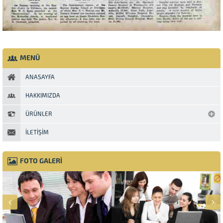
MENÜ
ANASAYFA
HAKKIMIZDA
ÜRÜNLER
İLETIŞIM
FOTO GALERİ