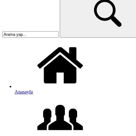
Anasayfa