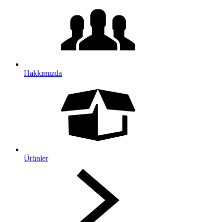
Hakkımızda
Ürünler