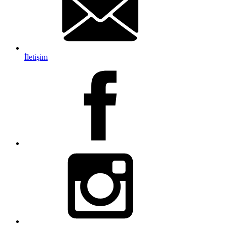
İletişim