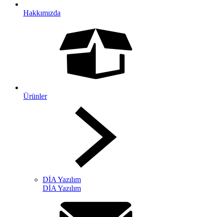
Hakkımızda
Ürünler
DİA Yazılım
DİA Yazılım