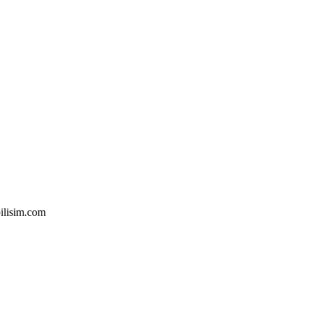
ilisim.com