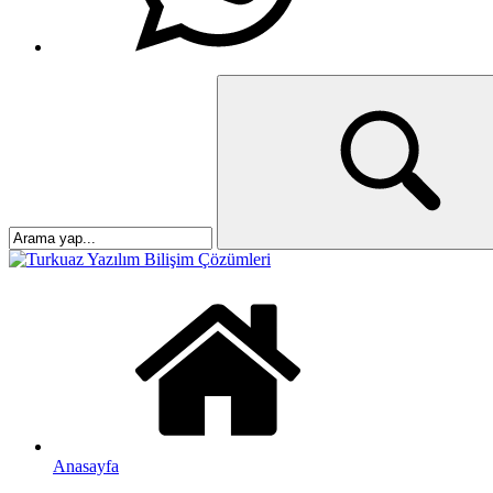
Anasayfa