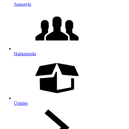
Anasayfa
Hakkımızda
Ürünler