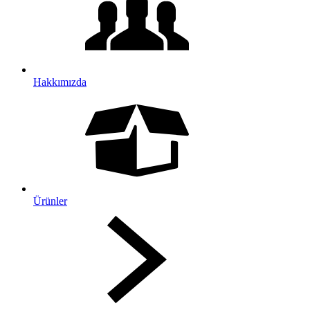
Hakkımızda
Ürünler