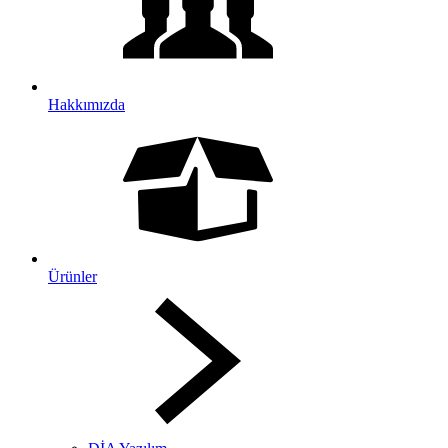
Hakkımızda
Ürünler