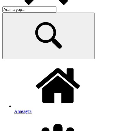
Anasayfa