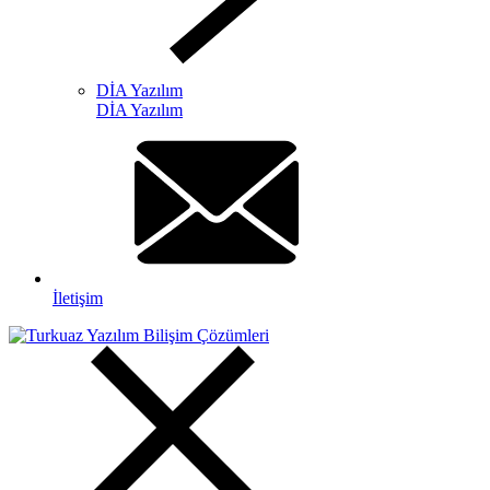
DİA Yazılım
DİA Yazılım
İletişim