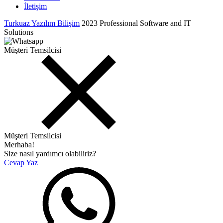
İletişim
Turkuaz Yazılım Bilişim
2023 Professional Software and IT
Solutions
Müşteri Temsilcisi
Müşteri Temsilcisi
Merhaba!
Size nasıl yardımcı olabiliriz?
Cevap Yaz