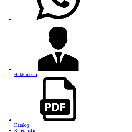
Hakkımızda
Katalog
Referanslar