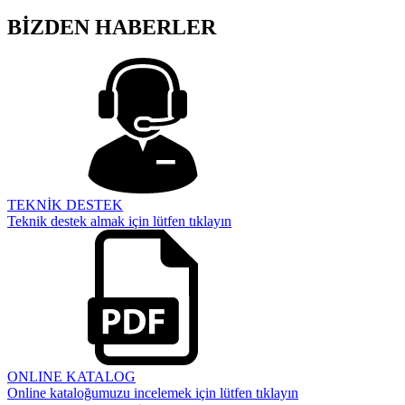
BİZDEN HABERLER
TEKNİK DESTEK
Teknik destek almak için lütfen tıklayın
ONLINE KATALOG
Online kataloğumuzu incelemek için lütfen tıklayın