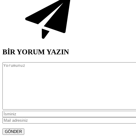
BİR YORUM YAZIN