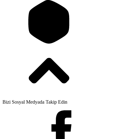
Bizi Sosyal Medyada Takip Edin