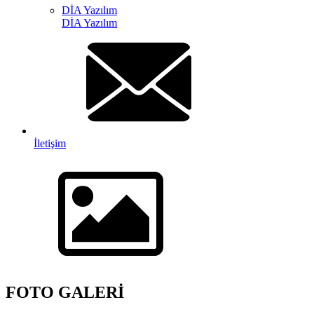
DİA Yazılım
DİA Yazılım
İletişim
FOTO GALERİ