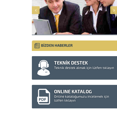
BİZDEN HABERLER
TEKNİK DESTEK
Teknik destek almak için lütfen tıklayın
ONLINE KATALOG
Online kataloğumuzu incelemek için
lütfen tıklayın