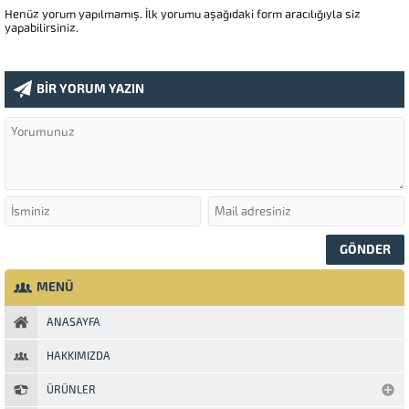
Henüz yorum yapılmamış. İlk yorumu aşağıdaki form aracılığıyla siz
yapabilirsiniz.
BİR YORUM YAZIN
MENÜ
ANASAYFA
HAKKIMIZDA
ÜRÜNLER