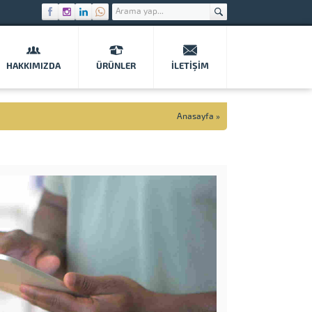
HAKKIMIZDA
ÜRÜNLER
İLETIŞIM
Anasayfa
»