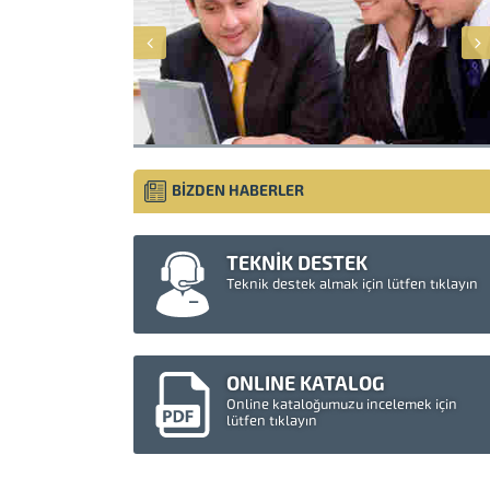
BİZDEN HABERLER
TEKNİK DESTEK
Teknik destek almak için lütfen tıklayın
ONLINE KATALOG
Online kataloğumuzu incelemek için
lütfen tıklayın