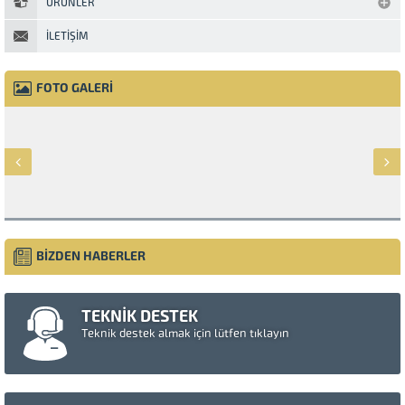
ÜRÜNLER
İLETIŞIM
FOTO GALERİ
BİZDEN HABERLER
TEKNİK DESTEK
Teknik destek almak için lütfen tıklayın