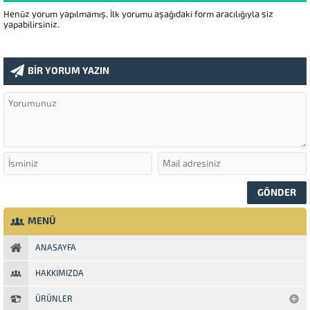
Henüz yorum yapılmamış. İlk yorumu aşağıdaki form aracılığıyla siz
yapabilirsiniz.
BİR YORUM YAZIN
MENÜ
ANASAYFA
HAKKIMIZDA
ÜRÜNLER