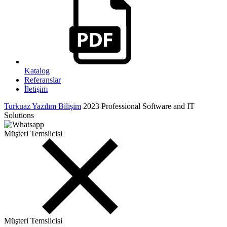
Katalog
Referanslar
İletişim
Turkuaz Yazılım Bilişim
2023 Professional Software and IT
Solutions
Müşteri Temsilcisi
Müşteri Temsilcisi