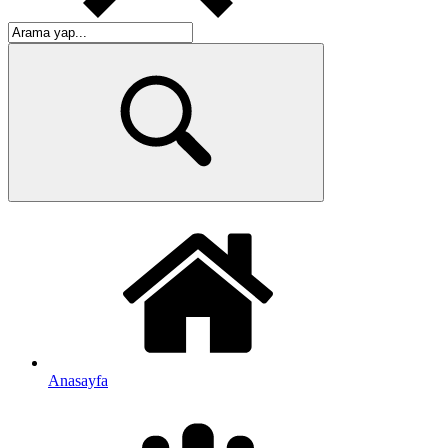
Anasayfa