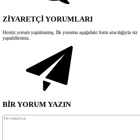
ZİYARETÇİ YORUMLARI
Henüz yorum yapılmamış. İlk yorumu aşağıdaki form aracılığıyla siz
yapabilirsiniz.
BİR YORUM YAZIN