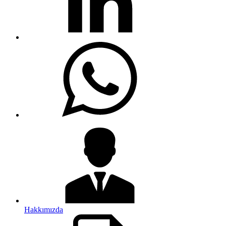
Hakkımızda