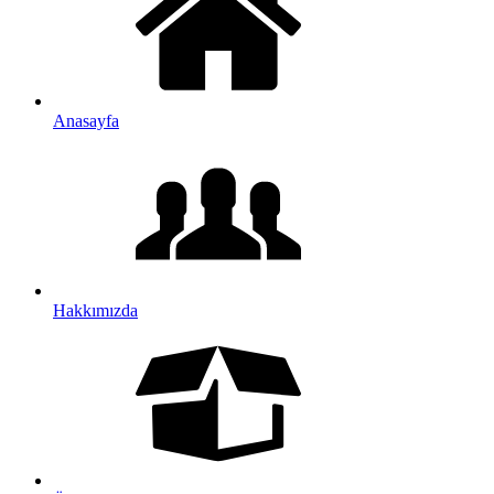
Anasayfa
Hakkımızda