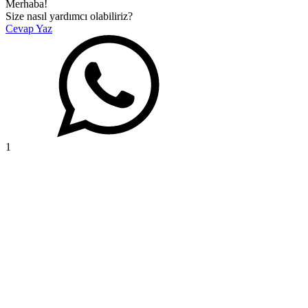
Merhaba!
Size nasıl yardımcı olabiliriz?
Cevap Yaz
1