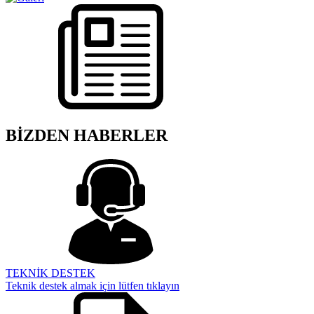
BİZDEN HABERLER
TEKNİK DESTEK
Teknik destek almak için lütfen tıklayın