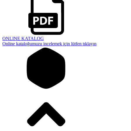
ONLINE KATALOG
Online kataloğumuzu incelemek için lütfen tıklayın