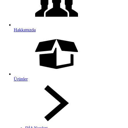
Hakkımızda
Ürünler