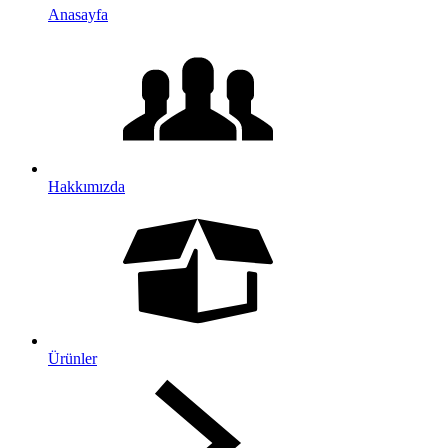
Anasayfa
Hakkımızda
Ürünler