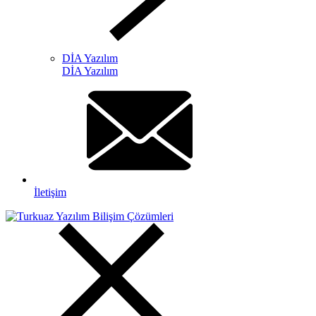
DİA Yazılım
DİA Yazılım
İletişim