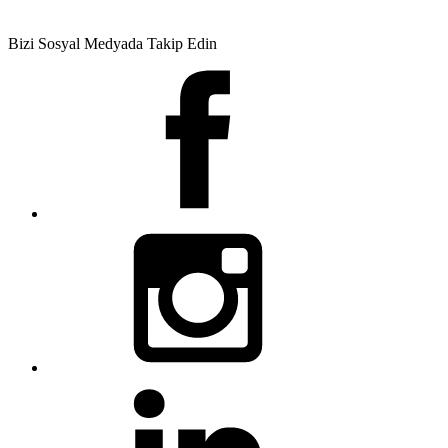
Bizi Sosyal Medyada Takip Edin