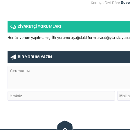
Dove
Konuya Geri Dön:
ZİYARETÇİ YORUMLARI
Henüz yorum yapılmamış. İlk yorumu aşağıdaki form aracılığıyla siz yapabi
BİR YORUM YAZIN