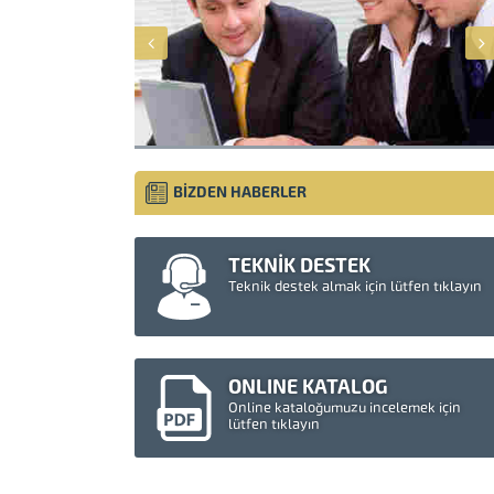
BİZDEN HABERLER
TEKNİK DESTEK
Teknik destek almak için lütfen tıklayın
ONLINE KATALOG
Online kataloğumuzu incelemek için
lütfen tıklayın